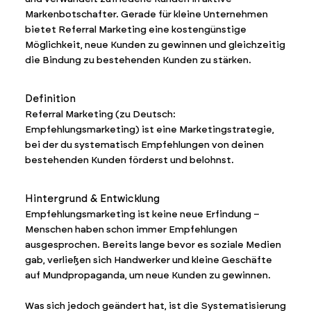
Markenbotschafter. Gerade für kleine Unternehmen
bietet Referral Marketing eine kostengünstige
Möglichkeit, neue Kunden zu gewinnen und gleichzeitig
die Bindung zu bestehenden Kunden zu stärken.
Definition
Referral Marketing (zu Deutsch:
Empfehlungsmarketing) ist eine Marketingstrategie,
bei der du systematisch Empfehlungen von deinen
bestehenden Kunden förderst und belohnst.
Hintergrund & Entwicklung
Empfehlungsmarketing ist keine neue Erfindung –
Menschen haben schon immer Empfehlungen
ausgesprochen. Bereits lange bevor es soziale Medien
gab, verließen sich Handwerker und kleine Geschäfte
auf Mundpropaganda, um neue Kunden zu gewinnen.
Was sich jedoch geändert hat, ist die Systematisierung