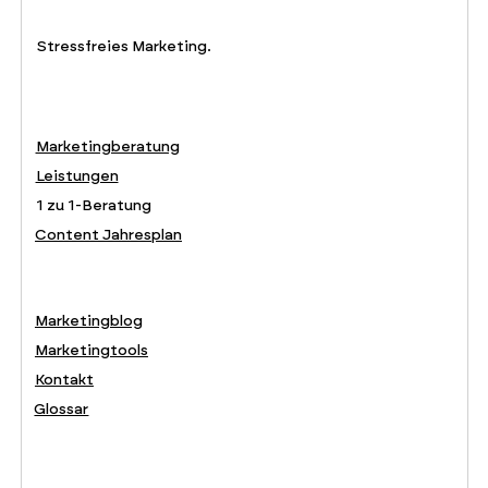
Stressfreies Marketing.
Marketingberatung
Leistungen
1 zu 1-Beratung
Content Jahresplan
Marketingblog
Marketingtools
Kontakt
Glossar