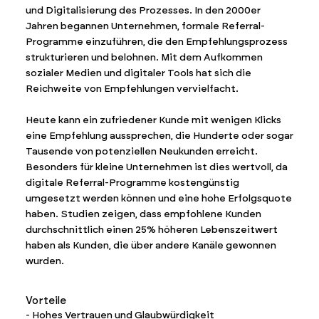
und Digitalisierung des Prozesses. In den 2000er
Jahren begannen Unternehmen, formale Referral-
Programme einzuführen, die den Empfehlungsprozess
strukturieren und belohnen. Mit dem Aufkommen
sozialer Medien und digitaler Tools hat sich die
Reichweite von Empfehlungen vervielfacht.
Heute kann ein zufriedener Kunde mit wenigen Klicks
eine Empfehlung aussprechen, die Hunderte oder sogar
Tausende von potenziellen Neukunden erreicht.
Besonders für kleine Unternehmen ist dies wertvoll, da
digitale Referral-Programme kostengünstig
umgesetzt werden können und eine hohe Erfolgsquote
haben. Studien zeigen, dass empfohlene Kunden
durchschnittlich einen 25% höheren Lebenszeitwert
haben als Kunden, die über andere Kanäle gewonnen
wurden.
Vorteile
- Hohes Vertrauen und Glaubwürdigkeit