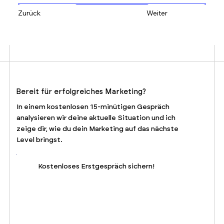
Zurück
Weiter
Bereit für erfolgreiches Marketing?
In einem kostenlosen 15-minütigen Gespräch
analysieren wir deine aktuelle Situation und ich
zeige dir, wie du dein Marketing auf das nächste
Level bringst.
Kostenloses Erstgespräch sichern!