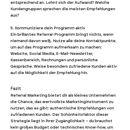
entsprechend an. Lohnt sich der Aufwand? Welche
Kundengruppen sprechen die meisten Empfehlungen
aus?
5. Kommuniziere dein Programm aktiv
Ein brillantes Referral-Programm bringt nichts, wenn
niemand davon weiß. Nutze alle deine Kontaktpunkte,
um auf das Programm aufmerksam zu machen:
Website, Social Media, E-Mail-Newsletter,
Kassenbereich, Rechnungen und persönliche
Gespräche. Weise besonders zufriedene Kunden aktiv
auf die Möglichkeit der Empfehlung hin.
Fazit
Referral Marketing bietet dir als kleines Unternehmen
die Chance, das wertvollste Marketinginstrument zu
nutzen, das es gibt: authentische Empfehlungen von
zufriedenen Kunden. Der Schönheitsfaktor dieser
Strategie liegt in ihrer Zugänglichkeit – du brauchst
kein großes Budget oder technisches Know-how, um