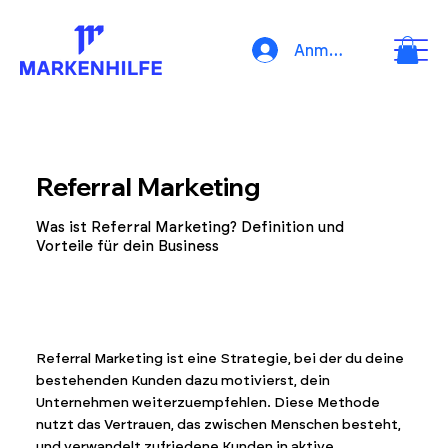
Anmelden
Referral Marketing
Was ist Referral Marketing? Definition und
Vorteile für dein Business
Referral Marketing ist eine Strategie, bei der du deine
bestehenden Kunden dazu motivierst, dein
Unternehmen weiterzuempfehlen. Diese Methode
nutzt das Vertrauen, das zwischen Menschen besteht,
und verwandelt zufriedene Kunden in aktive