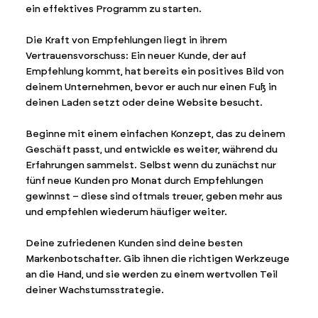
ein effektives Programm zu starten.
Die Kraft von Empfehlungen liegt in ihrem
Vertrauensvorschuss: Ein neuer Kunde, der auf
Empfehlung kommt, hat bereits ein positives Bild von
deinem Unternehmen, bevor er auch nur einen Fuß in
deinen Laden setzt oder deine Website besucht.
Beginne mit einem einfachen Konzept, das zu deinem
Geschäft passt, und entwickle es weiter, während du
Erfahrungen sammelst. Selbst wenn du zunächst nur
fünf neue Kunden pro Monat durch Empfehlungen
gewinnst – diese sind oftmals treuer, geben mehr aus
und empfehlen wiederum häufiger weiter.
Deine zufriedenen Kunden sind deine besten
Markenbotschafter. Gib ihnen die richtigen Werkzeuge
an die Hand, und sie werden zu einem wertvollen Teil
deiner Wachstumsstrategie.