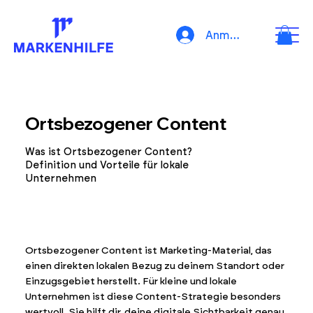
Anmelden
Ortsbezogener Content
Was ist Ortsbezogener Content?
Definition und Vorteile für lokale
Unternehmen
Ortsbezogener Content ist Marketing-Material, das
einen direkten lokalen Bezug zu deinem Standort oder
Einzugsgebiet herstellt. Für kleine und lokale
Unternehmen ist diese Content-Strategie besonders
wertvoll. Sie hilft dir, deine digitale Sichtbarkeit genau