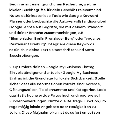
Beginne mit einer gründlichen Recherche, welche
lokalen Suchbegriffe für dein Geschäft relevant sind.
Nutze dafür kostenlose Tools wie Google Keyword
Planner oder beobachte die Autovervollständigung bei
Google. Achte auf Begriffe, die mit deinem Standort
und deiner Branche zusammenhängen, z.B.
"Blumenladen Berlin Prenzlauer Berg" oder "veganes
Restaurant Freiburg". Integriere diese Keywords
natürlich in deine Texte, Überschriften und Meta-
Beschreibungen.
2. Optimiere deinen Google My Business Eintrag
Ein vollständiger und aktueller Google My Business
Eintrag ist die Grundlage für lokale Sichtbarkeit. Stelle
sicher, dass alle Informationen korrekt sind: Adresse,
Öffnungszeiten, Telefonnummer und Kategorien. Lade
qualitativ hochwertige Fotos hoch und reagiere auf
Kundenbewertungen. Nutze die Beitrags-Funktion, um
regelmäßig lokale Angebote oder Neuigkeiten zu
teilen. Diese Maßnahme kannst du sofort umsetzen