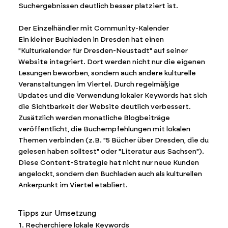
Suchergebnissen deutlich besser platziert ist.
Der Einzelhändler mit Community-Kalender
Ein kleiner Buchladen in Dresden hat einen
"Kulturkalender für Dresden-Neustadt" auf seiner
Website integriert. Dort werden nicht nur die eigenen
Lesungen beworben, sondern auch andere kulturelle
Veranstaltungen im Viertel. Durch regelmäßige
Updates und die Verwendung lokaler Keywords hat sich
die Sichtbarkeit der Website deutlich verbessert.
Zusätzlich werden monatliche Blogbeiträge
veröffentlicht, die Buchempfehlungen mit lokalen
Themen verbinden (z.B. "5 Bücher über Dresden, die du
gelesen haben solltest" oder "Literatur aus Sachsen").
Diese Content-Strategie hat nicht nur neue Kunden
angelockt, sondern den Buchladen auch als kulturellen
Ankerpunkt im Viertel etabliert.
Tipps zur Umsetzung
1. Recherchiere lokale Keywords