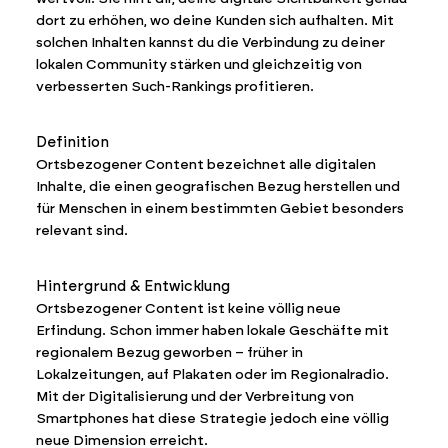
dort zu erhöhen, wo deine Kunden sich aufhalten. Mit
solchen Inhalten kannst du die Verbindung zu deiner
lokalen Community stärken und gleichzeitig von
verbesserten Such-Rankings profitieren.
Definition
Ortsbezogener Content bezeichnet alle digitalen
Inhalte, die einen geografischen Bezug herstellen und
für Menschen in einem bestimmten Gebiet besonders
relevant sind.
Hintergrund & Entwicklung
Ortsbezogener Content ist keine völlig neue
Erfindung. Schon immer haben lokale Geschäfte mit
regionalem Bezug geworben – früher in
Lokalzeitungen, auf Plakaten oder im Regionalradio.
Mit der Digitalisierung und der Verbreitung von
Smartphones hat diese Strategie jedoch eine völlig
neue Dimension erreicht.