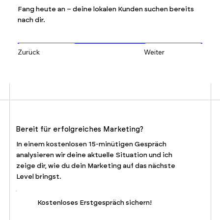
Fang heute an – deine lokalen Kunden suchen bereits
nach dir.
Zurück
Weiter
Bereit für erfolgreiches Marketing?
In einem kostenlosen 15-minütigen Gespräch
analysieren wir deine aktuelle Situation und ich
zeige dir, wie du dein Marketing auf das nächste
Level bringst.
Kostenloses Erstgespräch sichern!