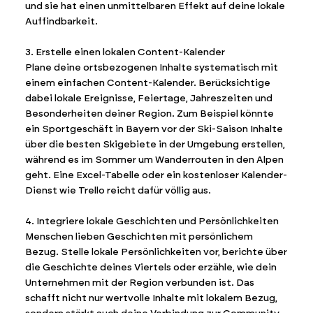
und sie hat einen unmittelbaren Effekt auf deine lokale
Auffindbarkeit.
3. Erstelle einen lokalen Content-Kalender
Plane deine ortsbezogenen Inhalte systematisch mit
einem einfachen Content-Kalender. Berücksichtige
dabei lokale Ereignisse, Feiertage, Jahreszeiten und
Besonderheiten deiner Region. Zum Beispiel könnte
ein Sportgeschäft in Bayern vor der Ski-Saison Inhalte
über die besten Skigebiete in der Umgebung erstellen,
während es im Sommer um Wanderrouten in den Alpen
geht. Eine Excel-Tabelle oder ein kostenloser Kalender-
Dienst wie Trello reicht dafür völlig aus.
4. Integriere lokale Geschichten und Persönlichkeiten
Menschen lieben Geschichten mit persönlichem
Bezug. Stelle lokale Persönlichkeiten vor, berichte über
die Geschichte deines Viertels oder erzähle, wie dein
Unternehmen mit der Region verbunden ist. Das
schafft nicht nur wertvolle Inhalte mit lokalem Bezug,