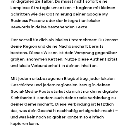
im digitalen Zeitalter. Du musst nicht sofort eine
komplexe Strategie umsetzen – beginne mit kleinen
Schritten wie der Optimierung deiner Google My
Business Präsenz oder der Integration lokaler
Keywords in deine bestehenden Texte.
Der Vorteil für dich als lokales Unternehmen: Du kennst
deine Region und deine Nachbarschaft bereits
bestens. Dieses Wissen ist dein Vorsprung gegenüber
großen, anonymen Ketten. Nutze diese Authentizität
und lokale Verbundenheit in deinen Inhalten.
Mit jedem ortsbezogenen Blogbeitrag, jeder lokalen
Geschichte und jedem regionalen Bezug in deinen
Social-Media-Posts stärkst du nicht nur deine digitale
Sichtbarkeit, sondern auch deine reale Verbindung zu
deiner Gemeinschaft. Diese Verbindung ist letztlich
das, was dein Geschäft nachhaltig erfolgreich macht –
und was kein noch so großer Konzern so einfach
kopieren kann.