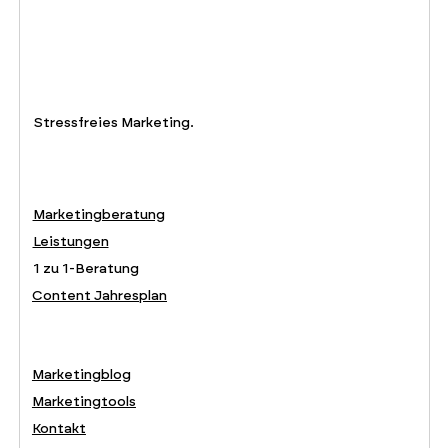
Stressfreies Marketing.
Marketingberatung
Leistungen
1 zu 1-Beratung
Content Jahresplan
Marketingblog
Marketingtools
Kontakt