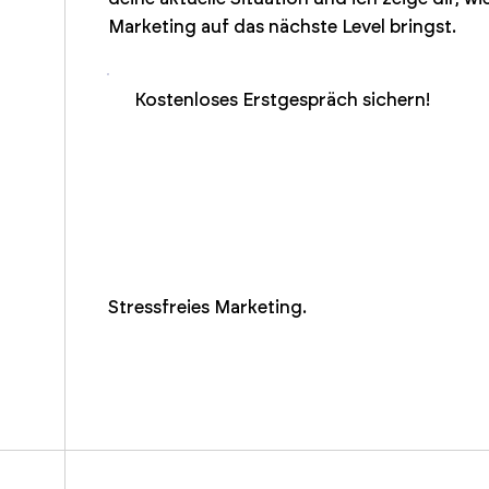
Marketing auf das nächste Level bringst.
Kostenloses Erstgespräch sichern!
Stressfreies Marketing.