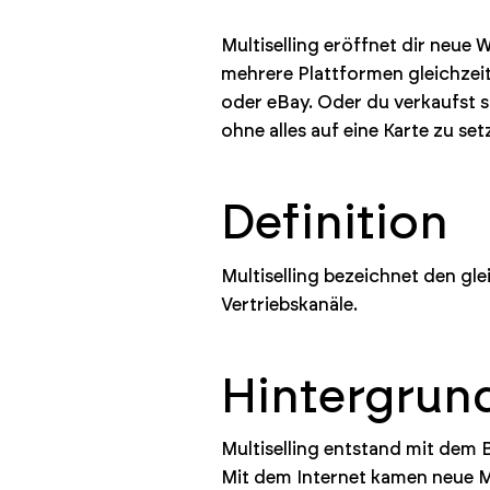
Multiselling eröffnet dir neue 
mehrere Plattformen gleichzeit
oder eBay. Oder du verkaufst so
ohne alles auf eine Karte zu set
Definition
Multiselling bezeichnet den gl
Vertriebskanäle.
Hintergrun
Multiselling entstand mit dem
Mit dem Internet kamen neue M