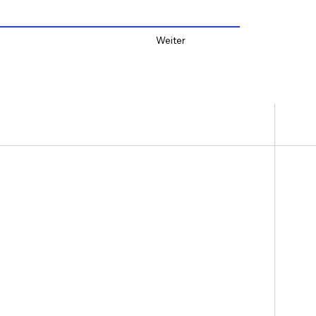
Weiter