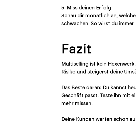
5. Miss deinen Erfolg
Schau dir monatlich an, welche
schwachen. So wirst du immer 
Fazit
Multiselling ist kein Hexenwerk
Risiko und steigerst deine Ums
Das Beste daran: Du kannst heu
Geschäft passt. Teste ihn mit e
mehr missen.
Deine Kunden warten schon auf 