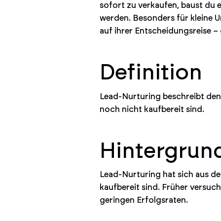
sofort zu verkaufen, baust du 
werden. Besonders für kleine Un
auf ihrer Entscheidungsreise 
Definition
Lead-Nurturing beschreibt den 
noch nicht kaufbereit sind.
Hintergrun
Lead-Nurturing hat sich aus de
kaufbereit sind. Früher versu
geringen Erfolgsraten.