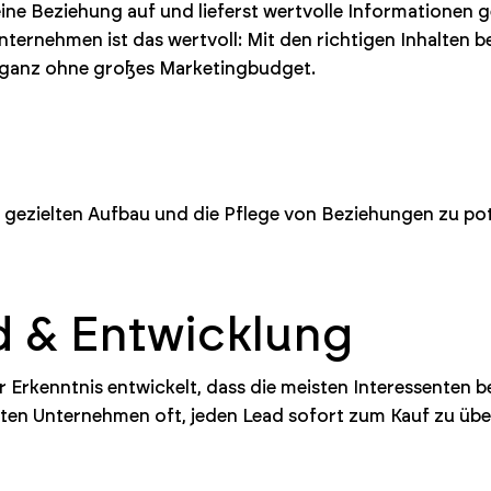
eine Beziehung auf und lieferst wertvolle Informationen 
ternehmen ist das wertvoll: Mit den richtigen Inhalten b
– ganz ohne großes Marketingbudget.
gezielten Aufbau und die Pflege von Beziehungen zu pot
d & Entwicklung
r Erkenntnis entwickelt, dass die meisten Interessenten 
chten Unternehmen oft, jeden Lead sofort zum Kauf zu üb