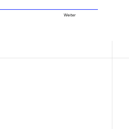
Weiter