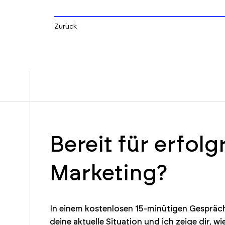
Zurück
Bereit für erfolg
Marketing?
In einem kostenlosen 15-minütigen Gespräch
deine aktuelle Situation und ich zeige dir, wi