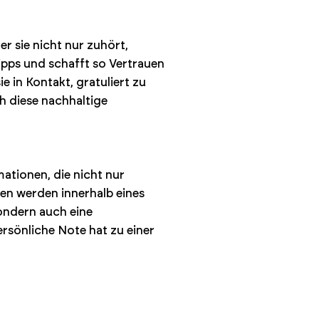
r sie nicht nur zuhört,
ipps und schafft so Vertrauen
 in Kontakt, gratuliert zu
h diese nachhaltige
ationen, die nicht nur
en werden innerhalb eines
ondern auch eine
rsönliche Note hat zu einer