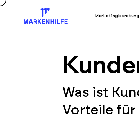
Marketingberatun
Kunde
Was ist Kun
Vorteile fü