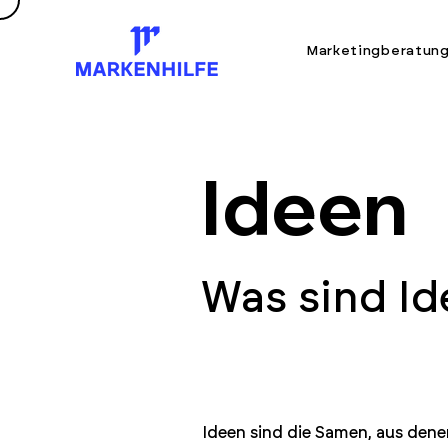
Marketingberatun
Ideen
Was sind Id
Ideen sind die Samen, aus den