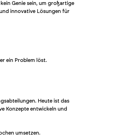
 kein Genie sein, um großartige
 und innovative Lösungen für
er ein Problem löst.
gsabteilungen. Heute ist das
ive Konzepte entwickeln und
 Wochen umsetzen.