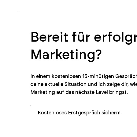
Bereit für erfolg
Marketing?
In einem kostenlosen 15-minütigen Gespräch
deine aktuelle Situation und ich zeige dir, wi
Marketing auf das nächste Level bringst.
Kostenloses Erstgespräch sichern!