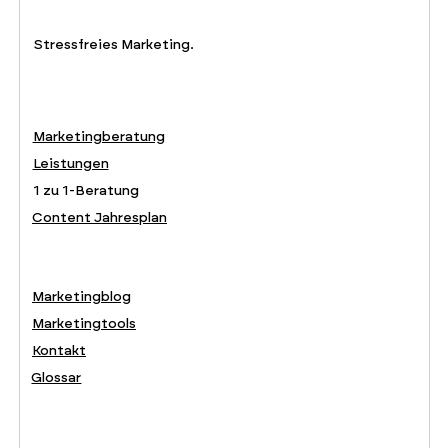
Stressfreies Marketing.
Marketingberatung
Leistungen
1 zu 1-Beratung
Content Jahresplan
Marketingblog
Marketingtools
Kontakt
Glossar