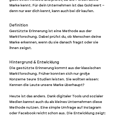
Marke kennt. Für dein Unternehmen ist das Gold wert –
denn nur wer dich kennt, kann auch bei dir kaufen.
Definition
Gestützte Erinnerung ist eine Methode aus der
Marktforschung. Dabei prüfst du, ob Menschen deine
Marke erkennen, wenn du sie danach fragst oder sie
ihnen zeigst.
Hintergrund & Entwicklung
Die gestützte Erinnerung kommt aus der klassischen
Marktforschung. Früher konnten sich nur große
Konzerne teure Studien leisten. Sie wollten wissen:
Kennen die Leute unsere Marke überhaupt?
Heute ist das anders. Dank digitaler Tools und sozialer
Medien kannst auch du als kleines Unternehmen diese
Methode nutzen. Eine simple Umfrage auf Instagram
oder Facebook reicht schon aus. Die Entwicklung zeigt: