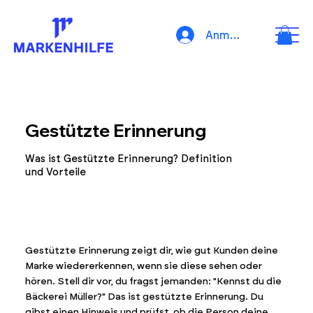
Anmelden
Gestützte Erinnerung
Was ist Gestützte Erinnerung? Definition
und Vorteile
Gestützte Erinnerung zeigt dir, wie gut Kunden deine
Marke wiedererkennen, wenn sie diese sehen oder
hören. Stell dir vor, du fragst jemanden: "Kennst du die
Bäckerei Müller?" Das ist gestützte Erinnerung. Du
gibst einen Hinweis und prüfst, ob die Person deine