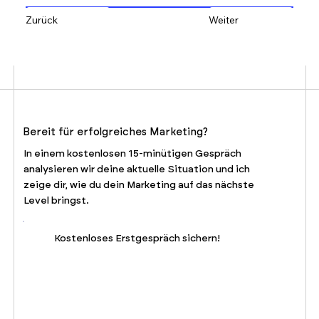
Zurück
Weiter
Bereit für erfolgreiches Marketing?
In einem kostenlosen 15-minütigen Gespräch
analysieren wir deine aktuelle Situation und ich
zeige dir, wie du dein Marketing auf das nächste
Level bringst.
Kostenloses Erstgespräch sichern!