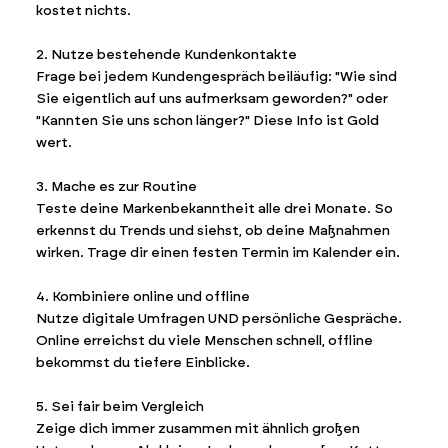
kostet nichts.
2. Nutze bestehende Kundenkontakte
Frage bei jedem Kundengespräch beiläufig: "Wie sind
Sie eigentlich auf uns aufmerksam geworden?" oder
"Kannten Sie uns schon länger?" Diese Info ist Gold
wert.
3. Mache es zur Routine
Teste deine Markenbekanntheit alle drei Monate. So
erkennst du Trends und siehst, ob deine Maßnahmen
wirken. Trage dir einen festen Termin im Kalender ein.
4. Kombiniere online und offline
Nutze digitale Umfragen UND persönliche Gespräche.
Online erreichst du viele Menschen schnell, offline
bekommst du tiefere Einblicke.
5. Sei fair beim Vergleich
Zeige dich immer zusammen mit ähnlich großen