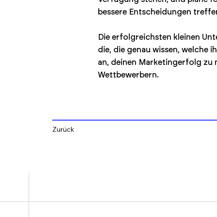
bessere Entscheidungen treffe
Die erfolgreichsten kleinen U
die, die genau wissen, welche 
an, deinen Marketingerfolg zu
Wettbewerbern.
Zurück