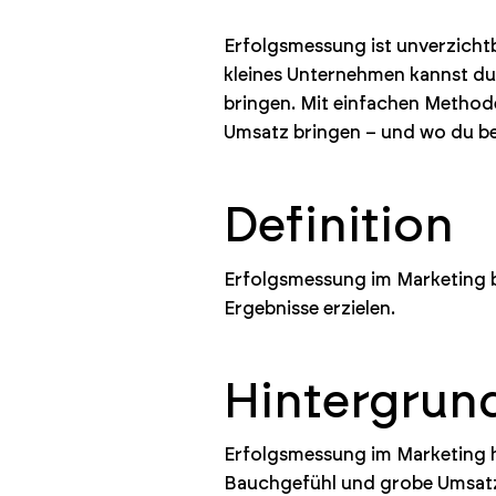
Erfolgsmessung ist unverzichtb
kleines Unternehmen kannst du e
bringen. Mit einfachen Metho
Umsatz bringen – und wo du be
Definition
Erfolgsmessung im Marketing 
Ergebnisse erzielen.
Hintergrun
Erfolgsmessung im Marketing h
Bauchgefühl und grobe Umsatzz