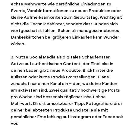
echte Mehrwerte wie persönliche Einladungen zu
Events, Vorabinformationen zu neuen Produkten oder
kleine Aufmerksamkeiten zum Geburtstag. Wichtig ist
nicht die Technik dahinter, sondern dass Kunden sich
wertgeschätzt fühlen. Schon ein handgeschriebenes
Dankeskärtchen bei größeren Einkäufen kann Wunder
wirken.
3. Nutze Social Media als digitales Schaufenster
Setze auf authentischen Content, der Einblicke in
deinen Laden gibt: neue Produkte, Blick hinter die
Kulissen oder kurze Produktvorstellungen. Plane
zunächst nur einen Kanal ein – den, wo deine Kunden
am aktivsten sind. Zwei qualitativ hochwertige Posts
pro Woche sind besser als täglicher Inhalt ohne
Mehrwert. Direkt umsetzbarer Tipp: Fotografiere drei
deiner beliebtesten Produkte und stelle sie mit
persönlicher Empfehlung auf Instagram oder Facebook
vor.