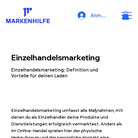
Anmelden
Einzelhandelsmarketing
Einzelhandelsmarketing: Definition und
Vorteile für deinen Laden
Einzelhandelsmarketing umfasst alle Maßnahmen, mit
denen du als Einzelhändler deine Produkte und
Dienstleistungen erfolgreich vermarktest. Anders als
im Online-Handel spielen hier der physische
Verkaufsraum und der persönliche Kontakt eine