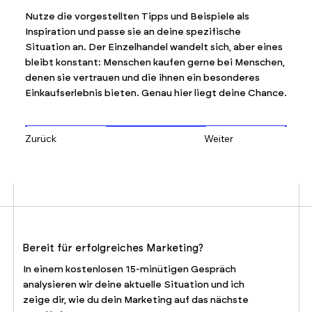
Nutze die vorgestellten Tipps und Beispiele als
Inspiration und passe sie an deine spezifische
Situation an. Der Einzelhandel wandelt sich, aber eines
bleibt konstant: Menschen kaufen gerne bei Menschen,
denen sie vertrauen und die ihnen ein besonderes
Einkaufserlebnis bieten. Genau hier liegt deine Chance.
Zurück
Weiter
Bereit für erfolgreiches Marketing?
In einem kostenlosen 15-minütigen Gespräch
analysieren wir deine aktuelle Situation und ich
zeige dir, wie du dein Marketing auf das nächste