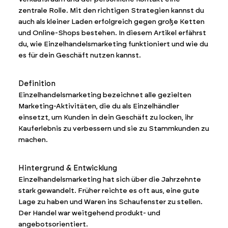
zentrale Rolle. Mit den richtigen Strategien kannst du
auch als kleiner Laden erfolgreich gegen große Ketten
und Online-Shops bestehen. In diesem Artikel erfährst
du, wie Einzelhandelsmarketing funktioniert und wie du
es für dein Geschäft nutzen kannst.
Definition
Einzelhandelsmarketing bezeichnet alle gezielten
Marketing-Aktivitäten, die du als Einzelhändler
einsetzt, um Kunden in dein Geschäft zu locken, ihr
Kauferlebnis zu verbessern und sie zu Stammkunden zu
machen.
Hintergrund & Entwicklung
Einzelhandelsmarketing hat sich über die Jahrzehnte
stark gewandelt. Früher reichte es oft aus, eine gute
Lage zu haben und Waren ins Schaufenster zu stellen.
Der Handel war weitgehend produkt- und
angebotsorientiert.