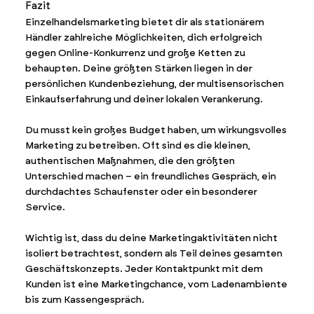
Fazit
Einzelhandelsmarketing bietet dir als stationärem
Händler zahlreiche Möglichkeiten, dich erfolgreich
gegen Online-Konkurrenz und große Ketten zu
behaupten. Deine größten Stärken liegen in der
persönlichen Kundenbeziehung, der multisensorischen
Einkaufserfahrung und deiner lokalen Verankerung.
Du musst kein großes Budget haben, um wirkungsvolles
Marketing zu betreiben. Oft sind es die kleinen,
authentischen Maßnahmen, die den größten
Unterschied machen – ein freundliches Gespräch, ein
durchdachtes Schaufenster oder ein besonderer
Service.
Wichtig ist, dass du deine Marketingaktivitäten nicht
isoliert betrachtest, sondern als Teil deines gesamten
Geschäftskonzepts. Jeder Kontaktpunkt mit dem
Kunden ist eine Marketingchance, vom Ladenambiente
bis zum Kassengespräch.