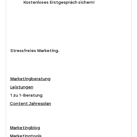
Kostenloses Erstgespräch sichern!
Stressfreies Marketing.
Marketingberatung
Leistungen
1 zu 1-Beratung
Content Jahresplan
Marketingblog
Marketingtools