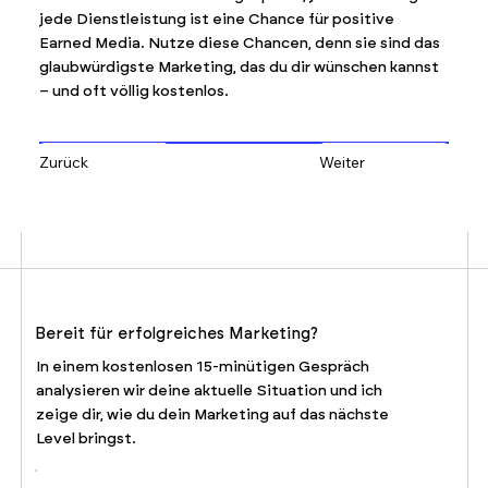
jede Dienstleistung ist eine Chance für positive
Earned Media. Nutze diese Chancen, denn sie sind das
glaubwürdigste Marketing, das du dir wünschen kannst
– und oft völlig kostenlos.
Zurück
Weiter
Bereit für erfolgreiches Marketing?
In einem kostenlosen 15-minütigen Gespräch
analysieren wir deine aktuelle Situation und ich
zeige dir, wie du dein Marketing auf das nächste
Level bringst.