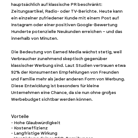
hauptsächlich auf klassische PR beschränkt:
Zeitungsartikel, Radio- oder TV-Berichte. Heute kann
ein einzelner zufriedener Kunde mit einem Post auf
Instagram oder einer positiven Google-Bewertung
Hunderte potenzielle Neukunden erreichen – und das
innerhalb von Minuten.
Die Bedeutung von Earned Media wächst stetig, weil
Verbraucher zunehmend skeptisch gegenüber
klassischer Werbung sind. Laut Studien vertrauen etwa
92% der Konsumenten Empfehlungen von Freunden
und Familie mehr als jeder anderen Form von Werbung.
Diese Entwicklung ist besonders für kleine
Unternehmen eine Chance, da sie nun ohne großes
Werbebudget sichtbar werden können.
Vorteile
- Hohe Glaubwürdigkeit
- Kosteneffizienz
- Langfristige Wirkung