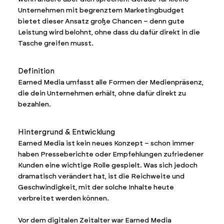
Unternehmen mit begrenztem Marketingbudget
bietet dieser Ansatz große Chancen – denn gute
Leistung wird belohnt, ohne dass du dafür direkt in die
Tasche greifen musst.
Definition
Earned Media umfasst alle Formen der Medienpräsenz,
die dein Unternehmen erhält, ohne dafür direkt zu
bezahlen.
Hintergrund & Entwicklung
Earned Media ist kein neues Konzept – schon immer
haben Presseberichte oder Empfehlungen zufriedener
Kunden eine wichtige Rolle gespielt. Was sich jedoch
dramatisch verändert hat, ist die Reichweite und
Geschwindigkeit, mit der solche Inhalte heute
verbreitet werden können.
Vor dem digitalen Zeitalter war Earned Media