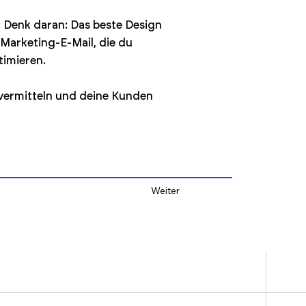
 Denk daran: Das beste Design
 Marketing-E-Mail, die du
timieren.
 vermitteln und deine Kunden
Weiter