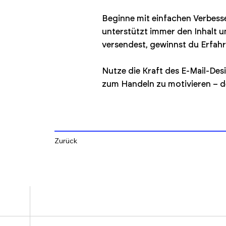
Beginne mit einfachen Verbess
unterstützt immer den Inhalt u
versendest, gewinnst du Erfahr
Nutze die Kraft des E-Mail-Des
zum Handeln zu motivieren – d
Zurück