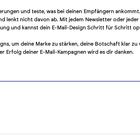
erungen und teste, was bei deinen Empfängern ankommt.
nd lenkt nicht davon ab. Mit jedem Newsletter oder jeder
ung und kannst dein E-Mail-Design Schritt für Schritt op
igns, um deine Marke zu stärken, deine Botschaft klar zu
er Erfolg deiner E-Mail-Kampagnen wird es dir danken.