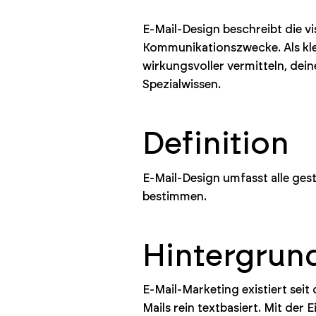
E-Mail-Design beschreibt die vi
Kommunikationszwecke. Als kl
wirkungsvoller vermitteln, d
Spezialwissen.
Definition
E-Mail-Design umfasst alle gest
bestimmen.
Hintergrun
E-Mail-Marketing existiert sei
Mails rein textbasiert. Mit de