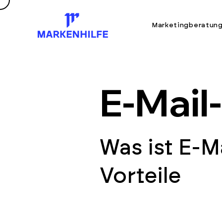
Marketingberatun
E-Mail
Was ist E-M
Vorteile