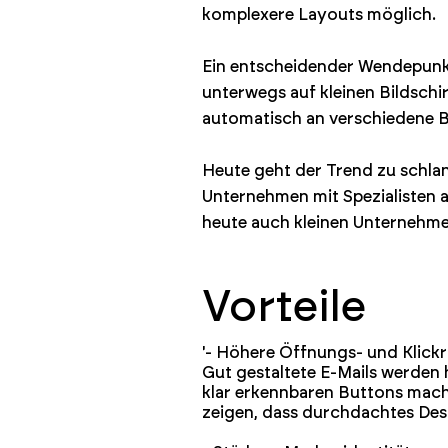
komplexere Layouts möglich.
Ein entscheidender Wendepunkt
unterwegs auf kleinen Bildschir
automatisch an verschiedene 
Heute geht der Trend zu schla
Unternehmen mit Spezialisten 
heute auch kleinen Unternehme
Vorteile
'- Höhere Öffnungs- und Klick
Gut gestaltete E-Mails werden 
klar erkennbaren Buttons machs
zeigen, dass durchdachtes Desi