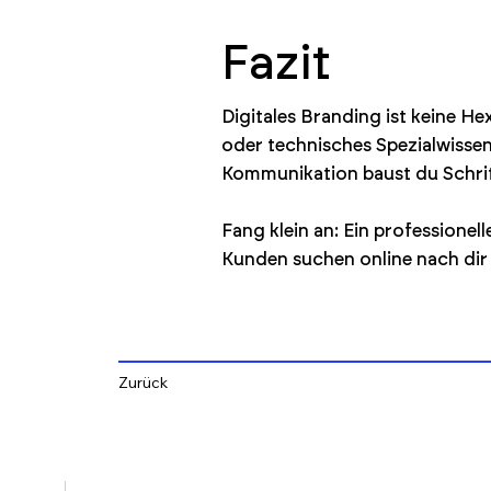
Fazit
Digitales Branding ist keine He
oder technisches Spezialwissen.
Kommunikation baust du Schritt 
Fang klein an: Ein professionel
Kunden suchen online nach dir 
Zurück