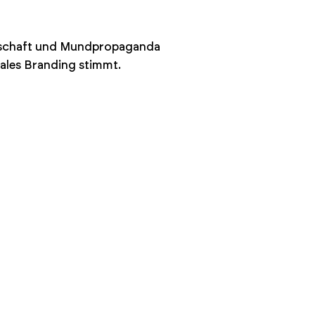
undschaft und Mundpropaganda
ales Branding stimmt.