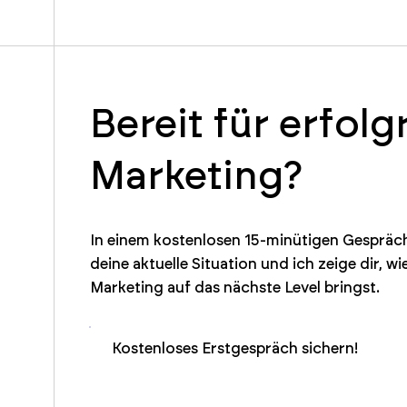
Bereit für erfolg
Marketing?
In einem kostenlosen 15-minütigen Gespräch
deine aktuelle Situation und ich zeige dir, wi
Marketing auf das nächste Level bringst.
Kostenloses Erstgespräch sichern!