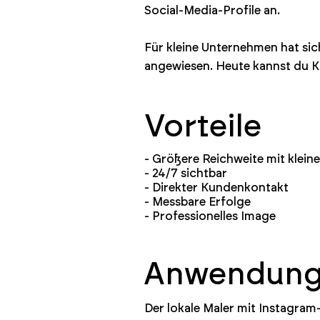
Social-Media-Profile an.
Für kleine Unternehmen hat si
angewiesen. Heute kannst du K
Vorteile
- Größere Reichweite mit klei
- 24/7 sichtbar
- Direkter Kundenkontakt
- Messbare Erfolge
- Professionelles Image
Anwendungs
Der lokale Maler mit Instagram