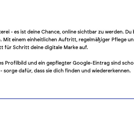
xerei - es ist deine Chance, online sichtbar zu werden. Du
 Mit einem einheitlichen Auftritt, regelmäßiger Pflege u
für Schritt deine digitale Marke auf.
les Profilbild und ein gepflegter Google-Eintrag sind scho
- sorge dafür, dass sie dich finden und wiedererkennen.