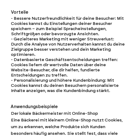
Vorteile
- Bessere Nutzerfreundlichkeit für deine Besucher: Mit
Cookies kannst du Einstellungen deiner Besucher
speichern – zum Beispiel Spracheinstellungen,
Schriftgrößen oder bevorzugte Ansichten.
- Gezielteres Marketing mit weniger Streuverlust:
Durch die Analyse von Nutzerverhalten kannst du deine
Zielgruppe besser verstehen und dein Marketing
optimieren.
- Datenbasierte Geschäftsentscheidungen treffen:
Cookies liefern dir wertvolle Daten über deine
Website-Besucher, die dir helfen, fundierte
Entscheidungen zu treffen.
- Personalisierung und höhere Kundenbindung: Mit
Cookies kannst du deinen Besuchern personalisierte
Inhalte anzeigen, was die Kundenbindung stärkt.
Anwendungsbeispiele
Der lokale Bäckermeister mit Online-Shop
Eine Bäckerei mit kleinem Online-Shop nutzt Cookies,
um zu erkennen, welche Produkte sich Kunden
besonders häufig ansehen. Sie stellt fest, dass viele