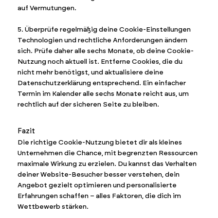
auf Vermutungen.
5. Überprüfe regelmäßig deine Cookie-Einstellungen
Technologien und rechtliche Anforderungen ändern
sich. Prüfe daher alle sechs Monate, ob deine Cookie-
Nutzung noch aktuell ist. Entferne Cookies, die du
nicht mehr benötigst, und aktualisiere deine
Datenschutzerklärung entsprechend. Ein einfacher
Termin im Kalender alle sechs Monate reicht aus, um
rechtlich auf der sicheren Seite zu bleiben.
Fazit
Die richtige Cookie-Nutzung bietet dir als kleines
Unternehmen die Chance, mit begrenzten Ressourcen
maximale Wirkung zu erzielen. Du kannst das Verhalten
deiner Website-Besucher besser verstehen, dein
Angebot gezielt optimieren und personalisierte
Erfahrungen schaffen – alles Faktoren, die dich im
Wettbewerb stärken.