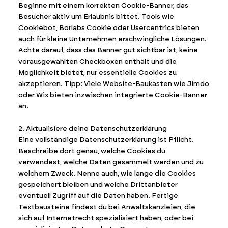
Beginne mit einem korrekten Cookie-Banner, das
Besucher aktiv um Erlaubnis bittet. Tools wie
Cookiebot, Borlabs Cookie oder Usercentrics bieten
auch für kleine Unternehmen erschwingliche Lösungen.
Achte darauf, dass das Banner gut sichtbar ist, keine
vorausgewählten Checkboxen enthält und die
Möglichkeit bietet, nur essentielle Cookies zu
akzeptieren. Tipp: Viele Website-Baukästen wie Jimdo
oder Wix bieten inzwischen integrierte Cookie-Banner
an.
2. Aktualisiere deine Datenschutzerklärung
Eine vollständige Datenschutzerklärung ist Pflicht.
Beschreibe dort genau, welche Cookies du
verwendest, welche Daten gesammelt werden und zu
welchem Zweck. Nenne auch, wie lange die Cookies
gespeichert bleiben und welche Drittanbieter
eventuell Zugriff auf die Daten haben. Fertige
Textbausteine findest du bei Anwaltskanzleien, die
sich auf Internetrecht spezialisiert haben, oder bei