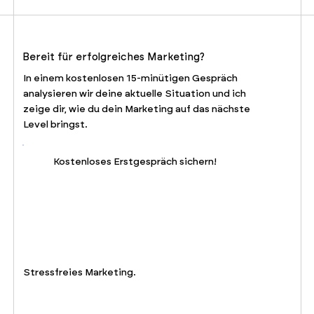
Bereit für erfolgreiches Marketing?
In einem kostenlosen 15-minütigen Gespräch
analysieren wir deine aktuelle Situation und ich
zeige dir, wie du dein Marketing auf das nächste
Level bringst.
Kostenloses Erstgespräch sichern!
Stressfreies Marketing.