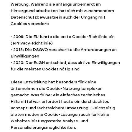
Werbung. Während sie anfangs unbemerkt im
Hintergrund arbeiteten, hat sich mit zunehmendem
Datenschutzbewusstsein auch der Umgang mit
Cookies verändert:
- 2009: Die EU führte die erste Cookie-Richtlinie ein
(ePrivacy-Richtlinie)
- 2018: Die DSGVO verschärfte die Anforderungen an
Einwilligungen
- 2020: Der EuGH entschied, dass aktive Einwilligungen
für die meisten Cookies nötig sind
Diese Entwicklung hat besonders für kleine
Unternehmen die Cookie-Nutzung komplexer
gemacht. Was früher ein einfaches technisches
Hilfsmittel war, erfordert heute ein durchdachtes
Konzept und rechtssichere Umsetzung. Gleichzeitig
bieten moderne Cookie-Lösungen auch für kleine
Websites leistungsstarke Analyse- und
Personalisierungsmöglichkeiten.