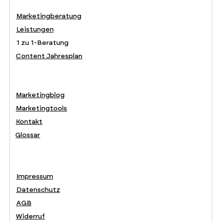
Marketingberatung
Leistungen
1 zu 1-Beratung
Content Jahresplan
Marketingblog
Marketingtools
Kontakt
Glossar
Impressum
Datenschutz
AGB
Widerruf