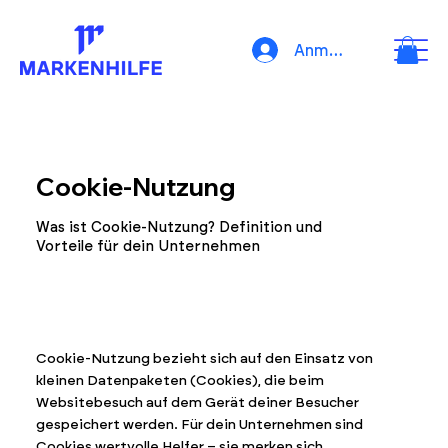
Anmelden
Cookie-Nutzung
Was ist Cookie-Nutzung? Definition und
Vorteile für dein Unternehmen
Cookie-Nutzung bezieht sich auf den Einsatz von
kleinen Datenpaketen (Cookies), die beim
Websitebesuch auf dem Gerät deiner Besucher
gespeichert werden. Für dein Unternehmen sind
Cookies wertvolle Helfer – sie merken sich