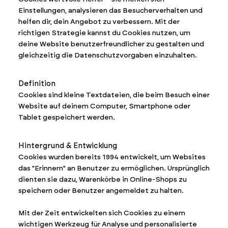
Einstellungen, analysieren das Besucherverhalten und
helfen dir, dein Angebot zu verbessern. Mit der
richtigen Strategie kannst du Cookies nutzen, um
deine Website benutzerfreundlicher zu gestalten und
gleichzeitig die Datenschutzvorgaben einzuhalten.
Definition
Cookies sind kleine Textdateien, die beim Besuch einer
Website auf deinem Computer, Smartphone oder
Tablet gespeichert werden.
Hintergrund & Entwicklung
Cookies wurden bereits 1994 entwickelt, um Websites
das "Erinnern" an Benutzer zu ermöglichen. Ursprünglich
dienten sie dazu, Warenkörbe in Online-Shops zu
speichern oder Benutzer angemeldet zu halten.
Mit der Zeit entwickelten sich Cookies zu einem
wichtigen Werkzeug für Analyse und personalisierte