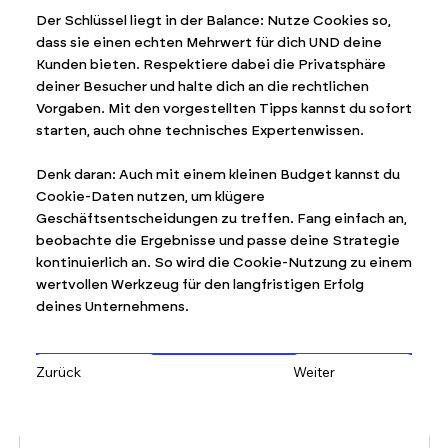
Der Schlüssel liegt in der Balance: Nutze Cookies so,
dass sie einen echten Mehrwert für dich UND deine
Kunden bieten. Respektiere dabei die Privatsphäre
deiner Besucher und halte dich an die rechtlichen
Vorgaben. Mit den vorgestellten Tipps kannst du sofort
starten, auch ohne technisches Expertenwissen.
Denk daran: Auch mit einem kleinen Budget kannst du
Cookie-Daten nutzen, um klügere
Geschäftsentscheidungen zu treffen. Fang einfach an,
beobachte die Ergebnisse und passe deine Strategie
kontinuierlich an. So wird die Cookie-Nutzung zu einem
wertvollen Werkzeug für den langfristigen Erfolg
deines Unternehmens.
Zurück
Weiter