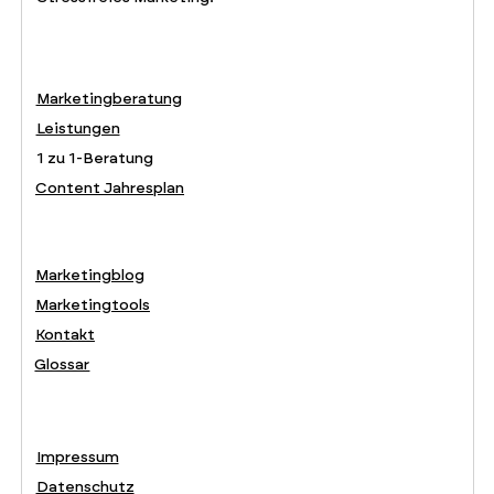
Marketingberatung
Leistungen
1 zu 1-Beratung
Content Jahresplan
Marketingblog
Marketingtools
Kontakt
Glossar
Impressum
Datenschutz