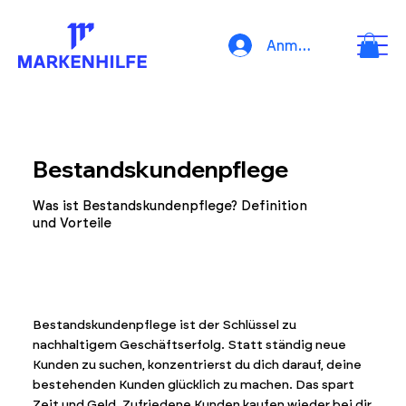
Anmelden
Bestandskundenpflege
Was ist Bestandskundenpflege? Definition
und Vorteile
Bestandskundenpflege ist der Schlüssel zu
nachhaltigem Geschäftserfolg. Statt ständig neue
Kunden zu suchen, konzentrierst du dich darauf, deine
bestehenden Kunden glücklich zu machen. Das spart
Zeit und Geld. Zufriedene Kunden kaufen wieder bei dir