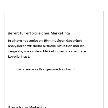
Bereit für erfolgreiches Marketing?
In einem kostenlosen 15-minütigen Gespräch
analysieren wir deine aktuelle Situation und ich
zeige dir, wie du dein Marketing auf das nächste
Level bringst.
Kostenloses Erstgespräch sichern!
Stressfreies Marketing.