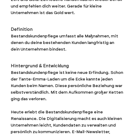
und empfehlen dich weiter. Gerade für kleine
Unternehmen ist das Gold wert.
Definition
Bestandskundenpflege umfasst alle Maßnahmen, mit
denen du deine bestehenden Kunden langfristig an
dein Unternehmen bindest.
Hintergrund & Entwicklung
Bestandskundenpflege ist keine neue Erfindung. Schon
der Tante-Emma-Laden um die Ecke kannte jeden
Kunden beim Namen. Diese persönliche Beziehung war
selbstverständlich. Mit dem Aufkommen großer Ketten
ging das verloren.
Heute erlebt die Bestandskundenpflege eine
Renaissance. Die Digitalisierung macht es auch kleinen
Unternehmen leicht, Kundendaten zu verwalten und
persönlich zu kommunizieren. E-Mail-Newsletter,